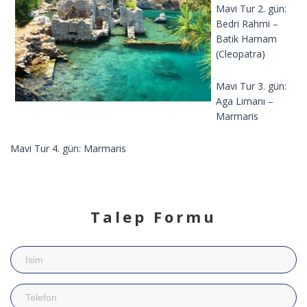
Mavi Tur 2. gün:
Bedri Rahmi –
Batik Hamam
(Cleopatra)
Mavi Tur 3. gün:
Aga Limanı –
Marmaris
Mavi Tur 4. gün: Marmaris
Talep Formu