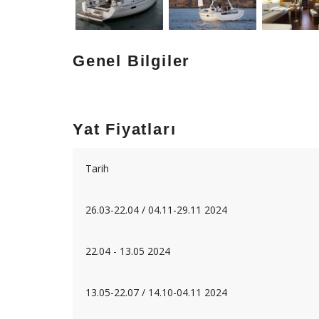
Genel Bilgiler
Yat Fiyatları
Tarih
26.03-22.04 / 04.11-29.11 2024
22.04 - 13.05 2024
13.05-22.07 / 14.10-04.11 2024