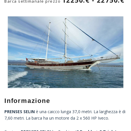
12250.€ - 22750.€
Barca settimanale prezzo
Informazione
PRENSES SELIN
è una caicco lunga 37,0 metri. La larghezza è di
7,60 metri. La barca ha un motore da 2 x 560 HP Iveco.