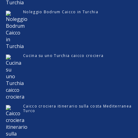
Noleggio Bodrum Caicco in Turchia
Cucina su uno Turchia caicco crociera
Caicco crociera itinerario sulla costa Mediterranea
Turco